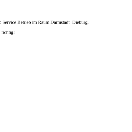
z-Service Betrieb im Raum Darmstadt- Dieburg.
richtig!