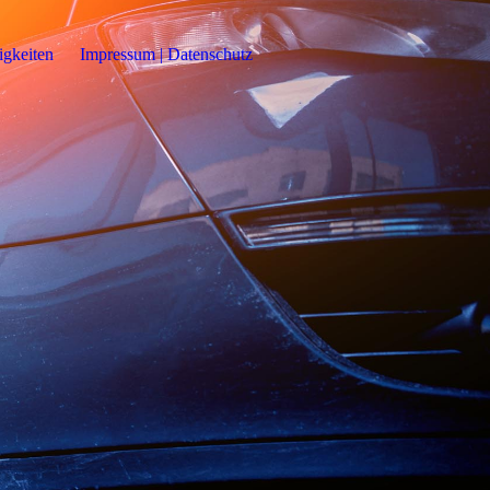
gkeiten
Impressum | Datenschutz