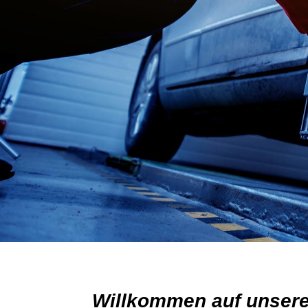
Willkommen auf unsere