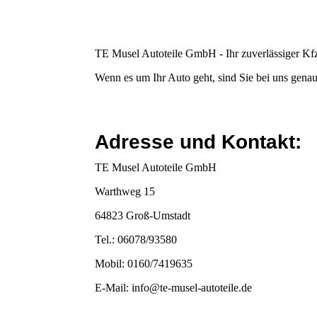
TE Musel Autoteile GmbH - Ihr zuverlässiger Kf
Wenn es um Ihr Auto geht, sind Sie bei uns genau 
Adresse und Kontakt:
TE Musel Autoteile GmbH
Warthweg 15
64823 Groß-Umstadt
Tel.: 06078/93580
Mobil: 0160/7419635
E-Mail: info@te-musel-autoteile.de