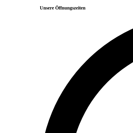
Unsere Öffnungszeiten