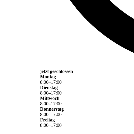
jetzt geschlossen
Montag
8
:
00
–
17
:
00
Dienstag
8
:
00
–
17
:
00
Mittwoch
8
:
00
–
17
:
00
Donnerstag
8
:
00
–
17
:
00
Freitag
8
:
00
–
17
:
00