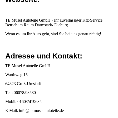
TE Musel Autoteile GmbH - Ihr zuverlässiger Kfz-Service
Betrieb im Raum Darmstadt- Dieburg.
Wenn es um Ihr Auto geht, sind Sie bei uns genau richtig!
Adresse und Kontakt:
TE Musel Autoteile GmbH
Warthweg 15
64823 Groß-Umstadt
Tel.: 06078/93580
Mobil: 0160/7419635
E-Mail: info@te-musel-autoteile.de