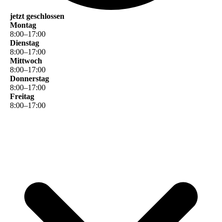
jetzt geschlossen
Montag
8
:
00
–
17
:
00
Dienstag
8
:
00
–
17
:
00
Mittwoch
8
:
00
–
17
:
00
Donnerstag
8
:
00
–
17
:
00
Freitag
8
:
00
–
17
:
00