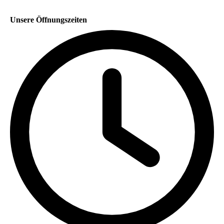
Unsere Öffnungszeiten